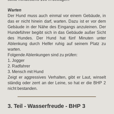
Warten
Der Hund muss auch einmal vor einem Gebäude, in
das er nicht hinein darf, warten. Dazu ist er vor dem
Gebäude in der Nähe des Eingangs anzuleinen. Der
Hundeführer begibt sich in das Gebäude außer Sicht
des Hundes. Der Hund hat fünf Minuten unter
Ablenkung durch Helfer ruhig auf seinem Platz zu
warten.
Folgende Ablenkungen sind zu prüfen:
1. Jogger
2. Radfahrer
3. Mensch mit Hund
Zeigt er aggressives Verhalten, gibt er Laut, winselt
ständig oder zerrt an der Leine, so hat er die BHP 2
nicht bestanden.
3. Teil - Wasserfreude - BHP 3