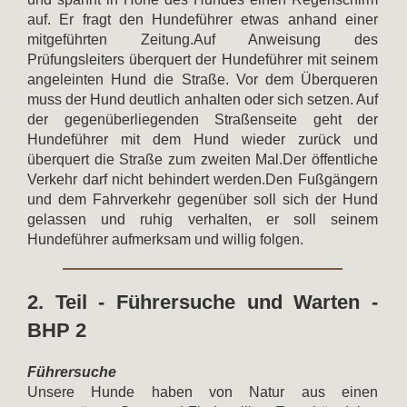
auf. Er fragt den Hundeführer etwas anhand einer
mitgeführten Zeitung.Auf Anweisung des
Prüfungsleiters überquert der Hundeführer mit seinem
angeleinten Hund die Straße. Vor dem Überqueren
muss der Hund deutlich anhalten oder sich setzen. Auf
der gegenüberliegenden Straßenseite geht der
Hundeführer mit dem Hund wieder zurück und
überquert die Straße zum zweiten Mal.Der öffentliche
Verkehr darf nicht behindert werden.Den Fußgängern
und dem Fahrverkehr gegenüber soll sich der Hund
gelassen und ruhig verhalten, er soll seinem
Hundeführer aufmerksam und willig folgen.
2. Teil - Führersuche und Warten -
BHP 2
Führersuche
Unsere Hunde haben von Natur aus einen