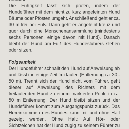
Die Führigkeit lässt sich prüfen, indem der
Hundeführer mit dem nicht zu kurz angeleinten Hund
Bäume oder Pfosten umgeht. Anschließend geht er ca.
30 m frei bei Fuß. Dann geht er angeleint kreuz und
quer durch eine Menschenansammlung (mindestens
sechs Personen, einige davon mit Hund). Danach
bleibt der Hund am Fuß des Hundesführers stehen
oder sitzen.
Folgsamkeit
Der Hundeführer schnallt den Hund auf Anweisung ab
und lässt ihn einige Zeit frei laufen (Entfernung ca. 30 -
50 m). Trennt sich der Hund nicht vom Führer, geht
dieser auf Anweisung des Richters mit dem
freilaufenden Hund zu einem markierten Punkt in ca.
50 m Entfernung. Der Hund bleibt sitzen und der
Hundeführer kommt zum Ausgangspunkt zurück. Das
Hereinkommen des Hundes kann mit und ohne Halt
gezeigt werden. Ohne Halt: Auf Hör- oder
Sichtzeichen hat der Hund zügig zu seinem Führer zu