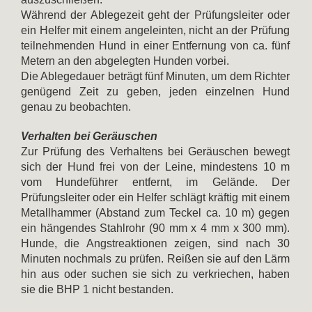
Während der Ablegezeit geht der Prüfungsleiter oder
ein Helfer mit einem angeleinten, nicht an der Prüfung
teilnehmenden Hund in einer Entfernung von ca. fünf
Metern an den abgelegten Hunden vorbei.
Die Ablegedauer beträgt fünf Minuten, um dem Richter
genügend Zeit zu geben, jeden einzelnen Hund
genau zu beobachten.
Verhalten bei Geräuschen
Zur Prüfung des Verhaltens bei Geräuschen bewegt
sich der Hund frei von der Leine, mindestens 10 m
vom Hundeführer entfernt, im Gelände. Der
Prüfungsleiter oder ein Helfer schlägt kräftig mit einem
Metallhammer (Abstand zum Teckel ca. 10 m) gegen
ein hängendes Stahlrohr (90 mm x 4 mm x 300 mm).
Hunde, die Angstreaktionen zeigen, sind nach 30
Minuten nochmals zu prüfen. Reißen sie auf den Lärm
hin aus oder suchen sie sich zu verkriechen, haben
sie die BHP 1 nicht bestanden.