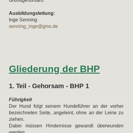
Grundgehorsam.
Ausbildungsleitung:
Inge Senning
senning_inge@gmx.de
Gliederung der BHP
1. Teil - Gehorsam - BHP 1
Führigkeit
Der Hund folgt seinem Hundeführer an der vorher
bezeichneten Seite, angeleint, ohne an der Leine zu
ziehen.
Dabei müssen Hindernisse gewandt überwunden
werden.