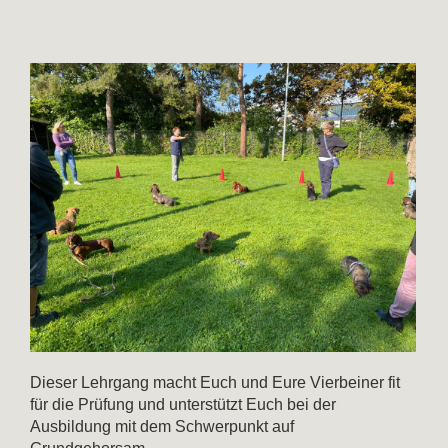
Dieser Lehrgang macht Euch und Eure Vierbeiner fit
für die Prüfung und unterstützt Euch bei der
Ausbildung mit dem Schwerpunkt auf