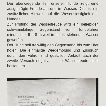
Der überwiegende Teil unserer Hunde zeigt eine
ausgeprägte Freude am und im Wasser. Dies ist ein
zusätz-licher Hinweis auf die Wesensfestigkeit des
Hundes.
Zur Prüfung der Wasserfreude wird ein beliebiger,
schwimmfähiger Gegenstand vom Hundeführer
mindestens 6 – 8 m weit in tiefes, stehendes Wasser
geworfen.
Der Hund soll freiwillig den Gegenstand bis zum Ufer
holen. Die einmalige Wiederholung und Zuspruch
durch den Führer sind gestattet. Verläuft auch der
zweite Versuch negativ, ist die Wasserfreude nicht
bestanden.