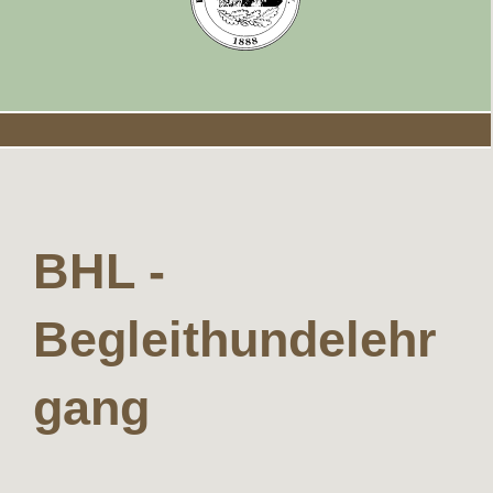
BHL -
Begleithundelehr
gang