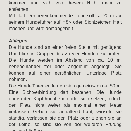
kommen und sich von diesem Nicht mehr zu
entfernen.
Mit Halt: Der hereinkommende Hund soll ca. 20 m vor
seinem Hundeführer auf Hör- oder Sichtzeichen Halt
machen und wird dort abgeholt.
Ablegen
Die Hunde sind an einer freien Stelle mit genügend
Überblick in Gruppen bis zu vier Hunden zu prüfen.
Die Hunde werden im Abstand von ca. 10 m,
nebeneinander frei oder angeleint abgelegt. Sie
können auf einer persönlichen Unterlage Platz
nehmen.
Die Hundeführer entfernen sich gemeinsam ca. 50 m.
Eine Sichtverbindung darf bestehen. Die Hunde
dürfen den Kopf hochheben oder sich setzen, jedoch
den Platz nicht weiter als maximal einen Meter
verlassen. Geben sie anhaltend Laut, winseln sie
ständig, verlassen sie den Platz oder ziehen sie an
der Leine, so sind sie von der weiteren Prüfung
auszuschließen.