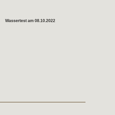
Wassertest am 08.10.2022