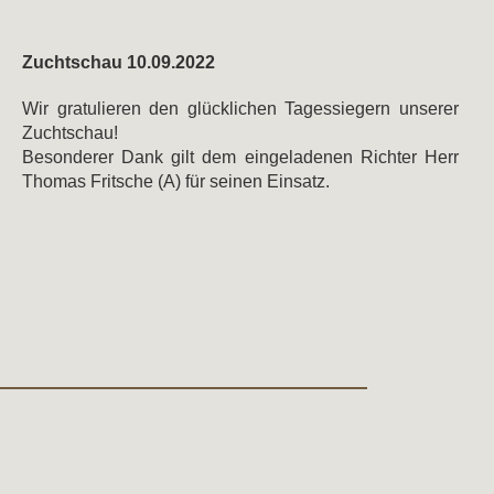
Zuchtschau 10.09.2022
Wir gratulieren den glücklichen Tagessiegern unserer
Zuchtschau!
Besonderer Dank gilt dem eingeladenen Richter Herr
Thomas Fritsche (A) für seinen Einsatz.