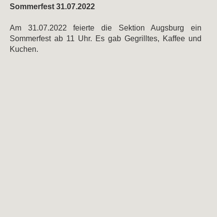
Sommerfest 31.07.2022
Am 31.07.2022 feierte die Sektion Augsburg ein
Sommerfest ab 11 Uhr. Es gab Gegrilltes, Kaffee und
Kuchen.