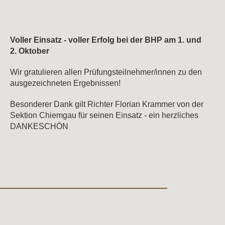
Voller Einsatz - voller Erfolg bei der BHP am 1. und
2. Oktober
Wir gratulieren allen Prüfungsteilnehmer/innen zu den
ausgezeichneten Ergebnissen!
Besonderer Dank gilt Richter Florian Krammer von der
Sektion Chiemgau für seinen Einsatz - ein herzliches
DANKESCHÖN