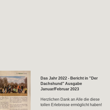
Das Jahr 2022 - Bericht in "Der
Dachshund" Ausgabe
Januar/Februar 2023
Herzlichen Dank an Alle die diese
tollen Erlebnisse ermöglicht haben!