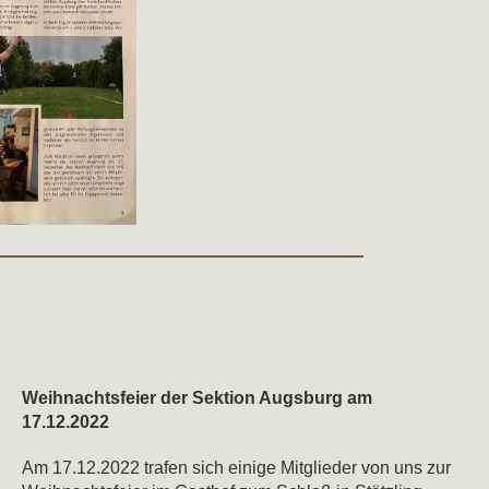
Weihnachtsfeier der Sektion Augsburg am
17.12.2022
Am 17.12.2022 trafen sich einige Mitglieder von uns zur