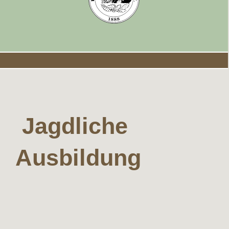
Jagdliche
Ausbildung