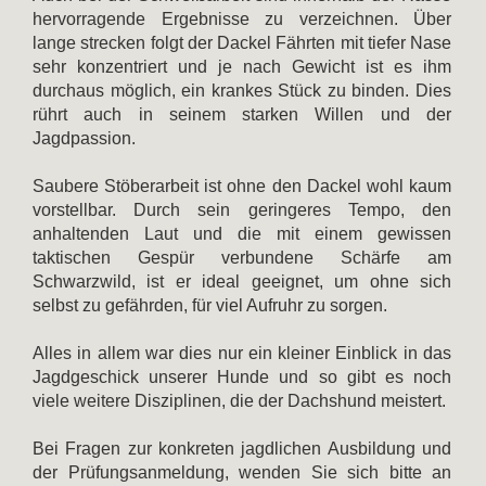
hervorragende Ergebnisse zu verzeichnen. Über
lange strecken folgt der Dackel Fährten mit tiefer Nase
sehr konzentriert und je nach Gewicht ist es ihm
durchaus möglich, ein krankes Stück zu binden. Dies
rührt auch in seinem starken Willen und der
Jagdpassion.
Saubere Stöberarbeit ist ohne den Dackel wohl kaum
vorstellbar. Durch sein geringeres Tempo, den
anhaltenden Laut und die mit einem gewissen
taktischen Gespür verbundene Schärfe am
Schwarzwild, ist er ideal geeignet, um ohne sich
selbst zu gefährden, für viel Aufruhr zu sorgen.
Alles in allem war dies nur ein kleiner Einblick in das
Jagdgeschick unserer Hunde und so gibt es noch
viele weitere Disziplinen, die der Dachshund meistert.
Bei Fragen zur konkreten jagdlichen Ausbildung und
der Prüfungsanmeldung, wenden Sie sich bitte an