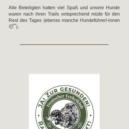
Alle Beteiligten hatten viel Spaß und unsere Hunde
waren nach ihren Trails entsprechend müde für den
Rest des Tages (ebenso manche Hundeführer/-innen
😴).