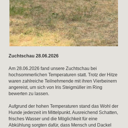
Zuchtschau 28.06.2026
Am 28.06.2026 fand unsere Zuchtschau bei
hochsommerlichen Temperaturen statt. Trotz der Hitze
waren zahlreiche Teilnehmende mit ihren Vierbeinern
angereist, um sich von Iris Steigmüller im Ring
bewerten zu lassen.
Aufgrund der hohen Temperaturen stand das Wohl der
Hunde jederzeit im Mittelpunkt. Ausreichend Schatten,
frisches Wasser und die Möglichkeit für eine
Abkühlung sorgten dafür, dass Mensch und Dackel