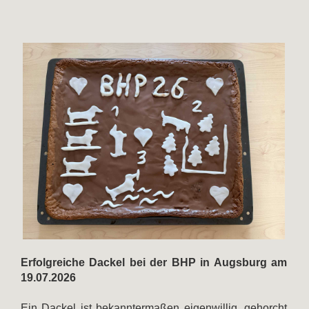
Erfolgreiche Dackel bei der BHP in Augsburg am
19.07.2026
Ein Dackel ist bekanntermaßen eigenwillig, gehorcht