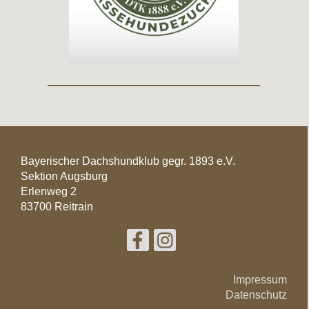
Bayerischer Dachshundklub gegr. 1893 e.V.
Sektion Augsburg
Erlenweg 2
83700 Reitrain
Impressum
Datenschutz