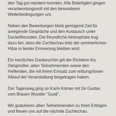
den Tag gut meistern konnten. Alle Beteiligten gingen
verantwortungsvoll mit den besonderen
Wetterbedingungen um.
Neben den Bewertungen blieb genügend Zeit für
anregende Gespräche und den Austausch unter
Dackelfreunden. Die freundliche Atmosphäre trug
dazu bei, dass die Zuchtschau trotz der sommerlichen
Hitze in bester Erinnerung bleiben wird.
Ein herzliches Dankeschön gilt der Richterin Iris
Steigmüller, allen Teilnehmenden sowie den
Helfenden, die mit ihrem Einsatz zum reibungslosen
Ablauf der Veranstaltung beigetragen haben.
Der Tagessieg ging an Karin Körner mit Sir Gustav
vom Blauen Wunder "Gustl".
Wir gratulieren allen Teilnehmenden zu ihren Erfolgen
und freuen uns auf die nächste Zuchtschau.