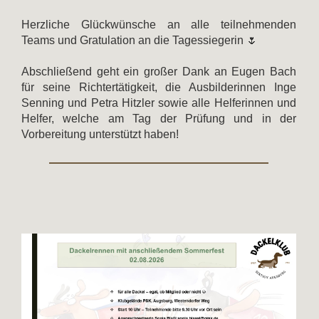
Herzliche Glückwünsche an alle teilnehmenden
Teams und Gratulation an die Tagessiegerin 🌷
Abschließend geht ein großer Dank an Eugen Bach
für seine Richtertätigkeit, die Ausbilderinnen Inge
Senning und Petra Hitzler sowie alle Helferinnen und
Helfer, welche am Tag der Prüfung und in der
Vorbereitung unterstützt haben!