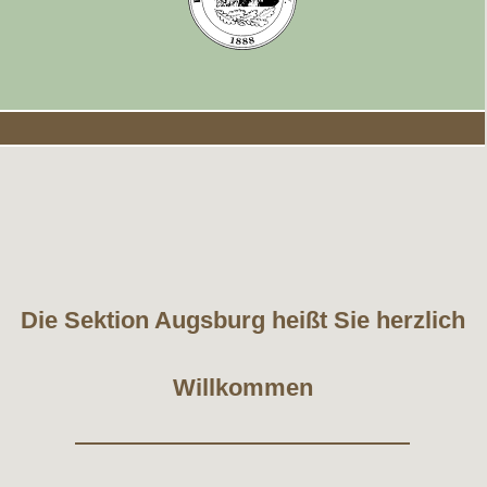
Die Sektion Augsburg heißt Sie herzlich
Willkommen