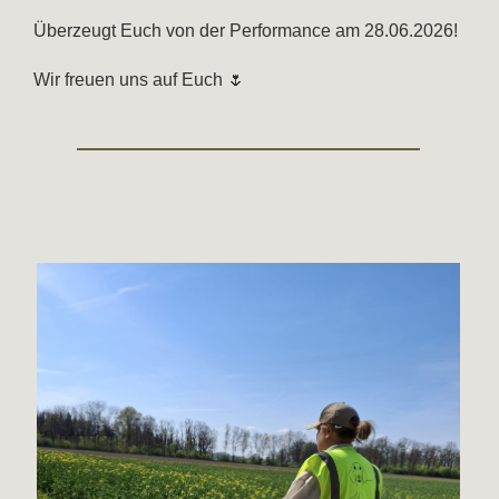
Überzeugt Euch von der Performance am 28.06.2026!
Wir freuen uns auf Euch 🌷