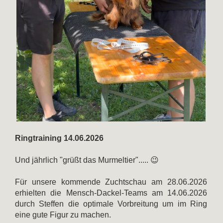
Ringtraining 14.06.2026
Und jährlich "grüßt das Murmeltier"..... 😉
Für unsere kommende Zuchtschau am 28.06.2026
erhielten die Mensch-Dackel-Teams am 14.06.2026
durch Steffen die optimale Vorbreitung um im Ring
eine gute Figur zu machen.