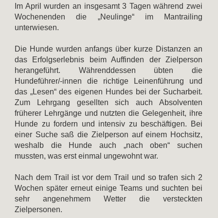
Im April wurden an insgesamt 3 Tagen während zwei
Wochenenden die „Neulinge“ im Mantrailing
unterwiesen.
Die Hunde wurden anfangs über kurze Distanzen an
das Erfolgserlebnis beim Auffinden der Zielperson
herangeführt. Währenddessen übten die
Hundeführer/-innen die richtige Leinenführung und
das „Lesen“ des eigenen Hundes bei der Sucharbeit.
Zum Lehrgang gesellten sich auch Absolventen
früherer Lehrgänge und nutzten die Gelegenheit, ihre
Hunde zu fordern und intensiv zu beschäftigen. Bei
einer Suche saß die Zielperson auf einem Hochsitz,
weshalb die Hunde auch „nach oben“ suchen
mussten, was erst einmal ungewohnt war.
Nach dem Trail ist vor dem Trail und so trafen sich 2
Wochen später erneut einige Teams und suchten bei
sehr angenehmem Wetter die versteckten
Zielpersonen.