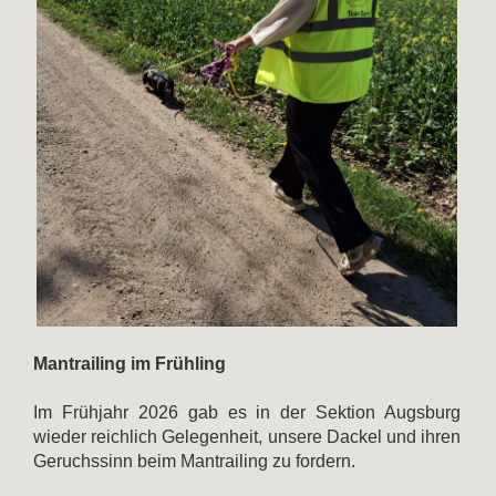
Mantrailing im Frühling
Im Frühjahr 2026 gab es in der Sektion Augsburg
wieder reichlich Gelegenheit, unsere Dackel und ihren
Geruchssinn beim Mantrailing zu fordern.