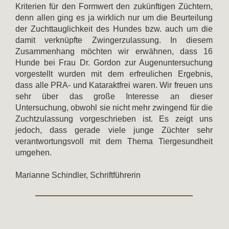
Kriterien für den Formwert den zukünftigen Züchtern,
denn allen ging es ja wirklich nur um die Beurteilung
der Zuchttauglichkeit des Hundes bzw. auch um die
damit verknüpfte Zwingerzulassung. In diesem
Zusammenhang möchten wir erwähnen, dass 16
Hunde bei Frau Dr. Gordon zur Augenuntersuchung
vorgestellt wurden mit dem erfreulichen Ergebnis,
dass alle PRA- und Kataraktfrei waren. Wir freuen uns
sehr über das große Interesse an dieser
Untersuchung, obwohl sie nicht mehr zwingend für die
Zuchtzulassung vorgeschrieben ist. Es zeigt uns
jedoch, dass gerade viele junge Züchter sehr
verantwortungsvoll mit dem Thema Tiergesundheit
umgehen.
Marianne Schindler, Schriftführerin