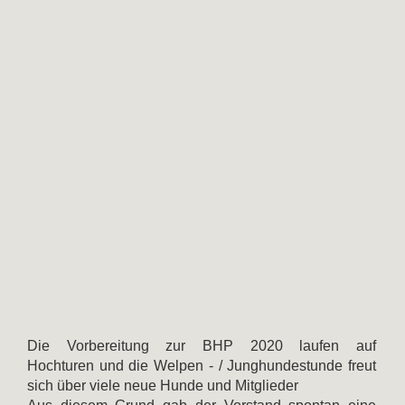
Die Vorbereitung zur BHP 2020 laufen auf
Hochturen und die Welpen - / Junghundestunde freut
sich über viele neue Hunde und Mitglieder