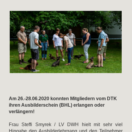
Am 26.-28.06.2020 konnten Mitgliedern vom DTK
ihren Ausbilderschein (BHL) erlangen oder
verlängern!
Frau Steffi Smyrek / LV DWH hielt mit sehr viel
Hingabe den Ausbilderlehrgang und den Teilnehmer