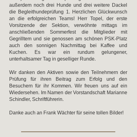
außerdem noch drei Hunde und drei weitere Dackel
die Begleithundeprüfung 1. Herzlichen Glückwunsch
an die erfolgreichen Teams! Herr Topel, der erste
Vorsitzende der Sektion, verwöhnte mittags im
anschließenden Sommerfest die Mitglieder mit
Gegrilltem und sie genossen am schönen PSK-Platz
auch den sonnigen Nachmittag bei Kaffee und
Kuchen. Es war ein rundum gelungener,
unterhaltsamer Tag in geselliger Runde.
Wir danken den Aktiven sowie den Teilnehmern der
Prüfung für ihren Beitrag zum Erfolg und den
Besuchern für ihr Kommen. Wir freuen uns auf ein
Wiedersehen. Im Namen der Vorstandschaft Marianne
Schindler, Schriftführerin.
Danke auch an Frank Wächter für seine tollen Bilder!