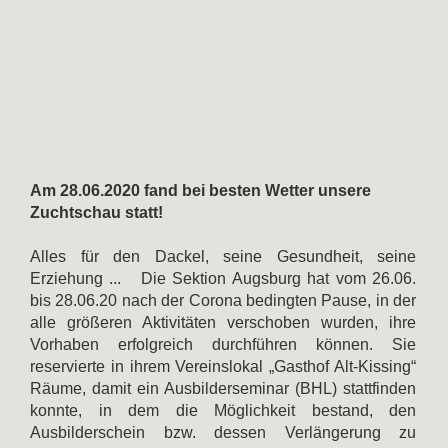
Am 28.06.2020 fand bei besten Wetter unsere
Zuchtschau statt!
Alles für den Dackel, seine Gesundheit, seine
Erziehung ... Die Sektion Augsburg hat vom 26.06.
bis 28.06.20 nach der Corona bedingten Pause, in der
alle größeren Aktivitäten verschoben wurden, ihre
Vorhaben erfolgreich durchführen können. Sie
reservierte in ihrem Vereinslokal „Gasthof Alt-Kissing“
Räume, damit ein Ausbilderseminar (BHL) stattfinden
konnte, in dem die Möglichkeit bestand, den
Ausbilderschein bzw. dessen Verlängerung zu