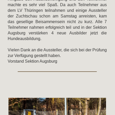
machte es sehr viel Spaß. Da auch Teilnehmer aus
dem LV Thüringen teilnahmen und einige Aussteller
der Zuchtschau schon am Samstag anreisten, kam
das gesellige Beisammensein nicht zu kurz. Alle 7
Teilnehmer nahmen erfolgreich teil und in der Sektion
Augsburg verstärken 4 neue Ausbilder jetzt die
Hundeausbildung.
Vielen Dank an die Aussteller, die sich bei der Prüfung
zur Verfügung gestellt haben.
Vorstand Sektion Augsburg