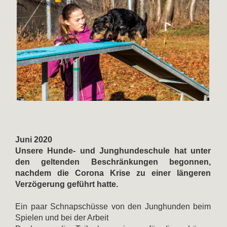
Juni 2020
Unsere Hunde- und Junghundeschule hat unter
den geltenden Beschränkungen begonnen,
nachdem die Corona Krise zu einer längeren
Verzögerung geführt hatte.
Ein paar Schnapschüsse von den Junghunden beim
Spielen und bei der Arbeit