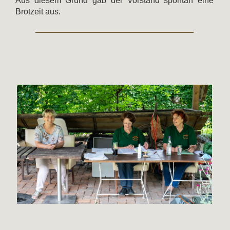
Aus diesem Grund gab der Vorstand spontan eine
Brotzeit aus.