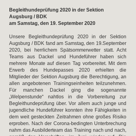
Begleithundeprüfung 2020 in der Sektion
Augsburg / BDK
am Samstag, den 19. September 2020
Unsere Begleithundeprüfung 2020 in der Sektion
Augsburg / BDK fand am Samstag, den 19.September
2020, bei herrlichem Spätsommerwetter statt. Acht
Teams aus Dackel und Hundeführer haben sich
mehrere Monate auf diesen Tag vorbereitet. Mit dem
Erwerb des Hundepasses 2020 erhielten die
Mitglieder der Sektion Augsburg die Berechtigung, an
allen angebotenen Trainingseinheiten teilzunehmen.
Für manchen Dackel ging die sogenannte
„Welpenstunde“ nahtlos in die Vorbereitung zur
Begleithundeprüfung über. Vor allem auch junge und
jugendliche Hundeführer konnten ihre Fähigkeiten in
dem weit gesteckten Zeitrahmen ohne großes Risiko
erproben. Nach der Corona-bedingten Unterbrechung
nahm das Ausbilderteam das Training nach und nach,