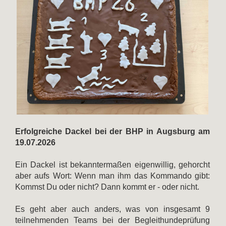
Erfolgreiche Dackel bei der BHP in Augsburg am
19.07.2026
Ein Dackel ist bekanntermaßen eigenwillig, gehorcht
aber aufs Wort: Wenn man ihm das Kommando gibt:
Kommst Du oder nicht? Dann kommt er - oder nicht.
Es geht aber auch anders, was von insgesamt 9
teilnehmenden Teams bei der Begleithundeprüfung