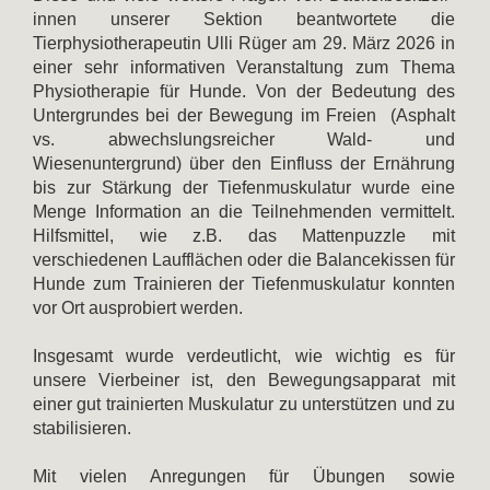
innen unserer Sektion beantwortete die
Tierphysiotherapeutin Ulli Rüger am 29. März 2026 in
einer sehr informativen Veranstaltung zum Thema
Physiotherapie für Hunde. Von der Bedeutung des
Untergrundes bei der Bewegung im Freien (Asphalt
vs. abwechslungsreicher Wald- und
Wiesenuntergrund) über den Einfluss der Ernährung
bis zur Stärkung der Tiefenmuskulatur wurde eine
Menge Information an die Teilnehmenden vermittelt.
Hilfsmittel, wie z.B. das Mattenpuzzle mit
verschiedenen Laufflächen oder die Balancekissen für
Hunde zum Trainieren der Tiefenmuskulatur konnten
vor Ort ausprobiert werden.
Insgesamt wurde verdeutlicht, wie wichtig es für
unsere Vierbeiner ist, den Bewegungsapparat mit
einer gut trainierten Muskulatur zu unterstützen und zu
stabilisieren.
Mit vielen Anregungen für Übungen sowie