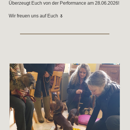
Überzeugt Euch von der Performance am 28.06.2026!
Wir freuen uns auf Euch 🌷