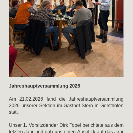
Jahreshauptversammlung 2026
Am 21.02.2026 fand die Jahreshauptversammlung
2026 unserer Sektion im Gasthof Stern in Gersthofen
statt.
Unser 1. Vorsitzdender Dirk Topel berichtete aus dem
letzten Jahr und gab uns einen Ausblick auf das Jahr