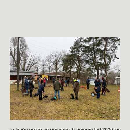
Tolle Resonanz zu unserem Trainingsstart 2026 am