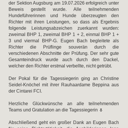
der Sektion Augsburg am 19.07.2026 erfolgreich unter
Beweis gestellt wurde. Alle teilnehmenden
Hundeführerinnen und Hunde überzeugten den
Richter mit ihren Leistungen, so dass als Ergebnis
folgende Leistungsabzeichen zuerkannt wurden:
zweimal BHP 1, zweimal BHP 1 + 2, einmal BHP 1 +
3 und viermal BHP-G. Eugen Bach begleitete als
Richter die Prüflinge souverän durch die
verschiedenen Abschnitte der Prüfung. Der sehr gute
Gesamteindruck wurde auch durch den Dackel,
welcher den Richter erstmal verbellte, nicht getrübt.
Der Pokal für die Tagessiegerin ging an Christine
Seidel-Knöchel mit ihrer Rauhaardame Beppina aus
der Cintarei FCI.
Herzliche Glückwünsche an alle teilnehmenden
Teams und Gratulation an die Tagessiegerin 🌷
Abschließend geht ein großer Dank an Eugen Bach