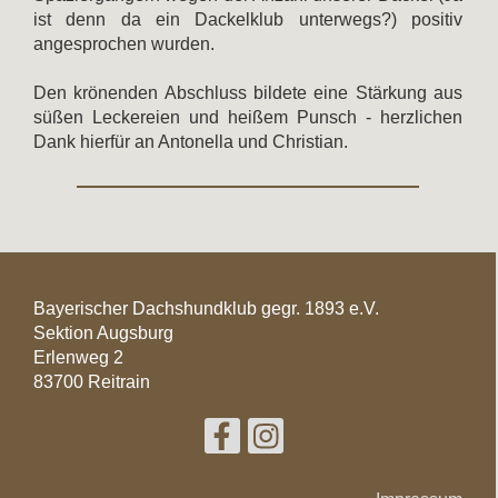
ist denn da ein Dackelklub unterwegs?) positiv
angesprochen wurden.
Den krönenden Abschluss bildete eine Stärkung aus
süßen Leckereien und heißem Punsch - herzlichen
Dank hierfür an Antonella und Christian.
Bayerischer Dachshundklub gegr. 1893 e.V.
Sektion Augsburg
Erlenweg 2
83700 Reitrain