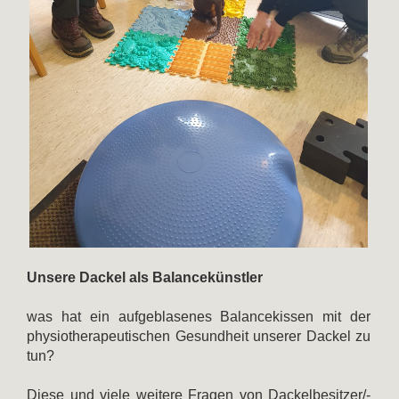
Unsere Dackel als Balancekünstler
was hat ein aufgeblasenes Balancekissen mit der
physiotherapeutischen Gesundheit unserer Dackel zu
tun?
Diese und viele weitere Fragen von Dackelbesitzer/-