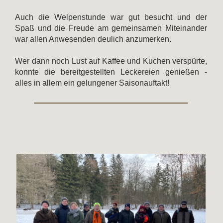
Auch die Welpenstunde war gut besucht und der
Spaß und die Freude am gemeinsamen Miteinander
war allen Anwesenden deulich anzumerken.
Wer dann noch Lust auf Kaffee und Kuchen verspürte,
konnte die bereitgestellten Leckereien genießen -
alles in allem ein gelungener Saisonauftakt!