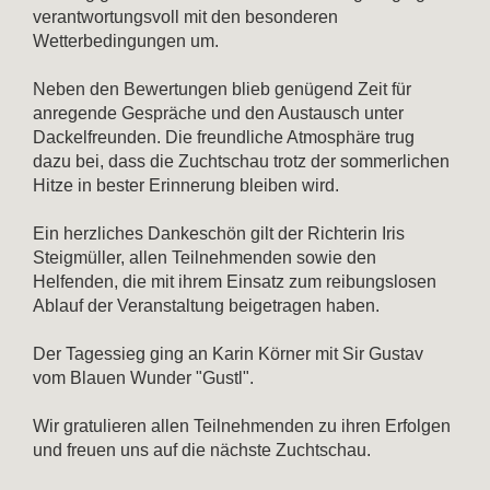
verantwortungsvoll mit den besonderen
Wetterbedingungen um.
Neben den Bewertungen blieb genügend Zeit für
anregende Gespräche und den Austausch unter
Dackelfreunden. Die freundliche Atmosphäre trug
dazu bei, dass die Zuchtschau trotz der sommerlichen
Hitze in bester Erinnerung bleiben wird.
Ein herzliches Dankeschön gilt der Richterin Iris
Steigmüller, allen Teilnehmenden sowie den
Helfenden, die mit ihrem Einsatz zum reibungslosen
Ablauf der Veranstaltung beigetragen haben.
Der Tagessieg ging an Karin Körner mit Sir Gustav
vom Blauen Wunder "Gustl".
Wir gratulieren allen Teilnehmenden zu ihren Erfolgen
und freuen uns auf die nächste Zuchtschau.