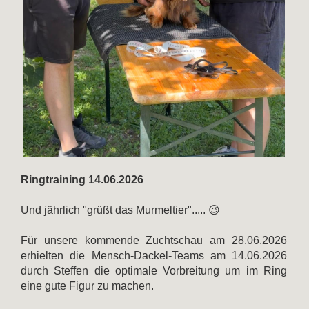
Ringtraining 14.06.2026
Und jährlich "grüßt das Murmeltier"..... 😉
Für unsere kommende Zuchtschau am 28.06.2026
erhielten die Mensch-Dackel-Teams am 14.06.2026
durch Steffen die optimale Vorbreitung um im Ring
eine gute Figur zu machen.