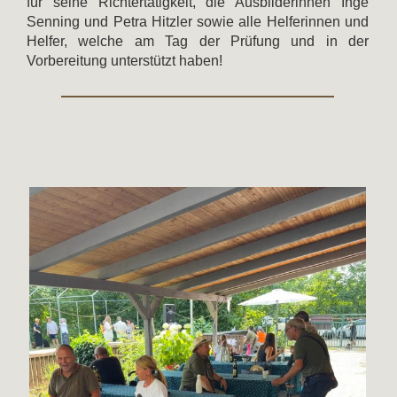
für seine Richtertätigkeit, die Ausbilderinnen Inge
Senning und Petra Hitzler sowie alle Helferinnen und
Helfer, welche am Tag der Prüfung und in der
Vorbereitung unterstützt haben!