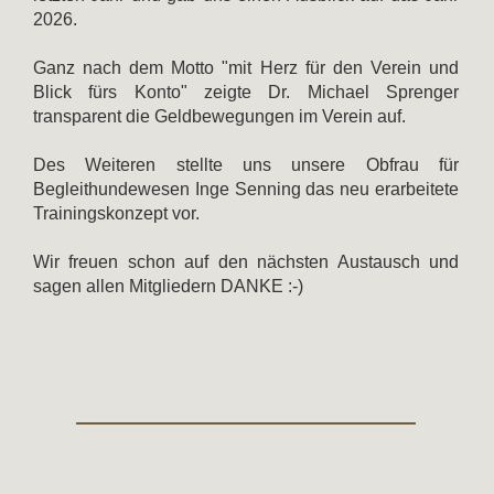
2026.
Ganz nach dem Motto "mit Herz für den Verein und
Blick fürs Konto" zeigte Dr. Michael Sprenger
transparent die Geldbewegungen im Verein auf.
Des Weiteren stellte uns unsere Obfrau für
Begleithundewesen Inge Senning das neu erarbeitete
Trainingskonzept vor.
Wir freuen schon auf den nächsten Austausch und
sagen allen Mitgliedern DANKE :-)