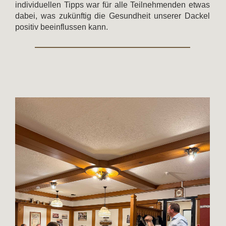
individuellen Tipps war für alle Teilnehmenden etwas
dabei, was zukünftig die Gesundheit unserer Dackel
positiv beeinflussen kann.