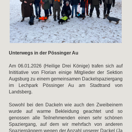
Unterwegs in der Pössinger Au
Am 06.01.2026 (Heilige Drei Könige) trafen sich auf
Inititiative von Florian einige Mitglieder der Sektion
Augsburg zu einem gemeinsamen Dackelspaziergang
im Lechpark Pössinger Au am Stadtrand von
Landsberg.
Sowohl bei den Dackeln wie auch den Zweibeinern
wurde auf warme Bekleidung geachtet und so
genossen alle Teilnehmenden einen sehr schönen
Spaziergang, auf dem wir mehrfach von anderen
Spaziergängern wegen der Anzahl unserer Dackel (Ja