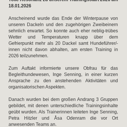
18.01.2026
Anscheinend wurde das Ende der Winterpause von
unseren Dackeln und den zugehörigen Zweibeinern
sehnlich erwartet. So konnte auch eher neblig-trübes
Wetter und Temperaturen knapp über dem
Gefrierpunkt mehr als 20 Dackel samt Hundeführer/-
innen nicht davon abhalten, am ersten Training in
2026 teilzunehmen.
Zum Auftakt informierte unsere Obfrau für das
Begleithundewesen, Inge Senning, in einer kurzen
Ansprache zu den anstehenden Aktivitäten und
organisatorischen Aspekten.
Danach wurden bei dem großen Andrang 3 Gruppen
gebildet, mit denen unterschiedliche Trainingsinhalte
geübt wurden. Als Trainerinnen leiteten Inge Senning,
Petra Hitzler und Åsa Odenram die vor Ort
anwesenden Teams an.