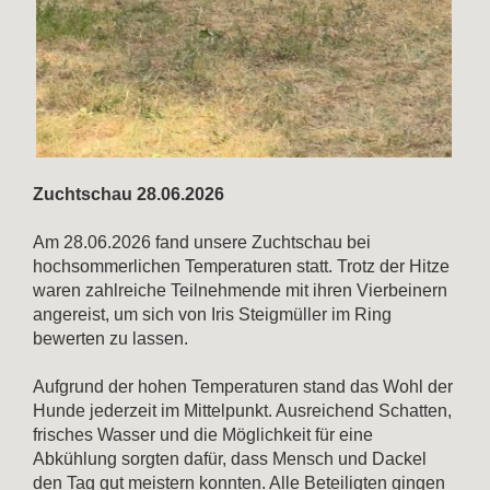
Zuchtschau 28.06.2026
Am 28.06.2026 fand unsere Zuchtschau bei
hochsommerlichen Temperaturen statt. Trotz der Hitze
waren zahlreiche Teilnehmende mit ihren Vierbeinern
angereist, um sich von Iris Steigmüller im Ring
bewerten zu lassen.
Aufgrund der hohen Temperaturen stand das Wohl der
Hunde jederzeit im Mittelpunkt. Ausreichend Schatten,
frisches Wasser und die Möglichkeit für eine
Abkühlung sorgten dafür, dass Mensch und Dackel
den Tag gut meistern konnten. Alle Beteiligten gingen