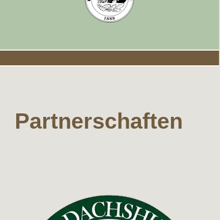
Partnerschaften