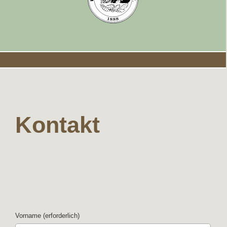
Kontakt
Vorname (erforderlich)