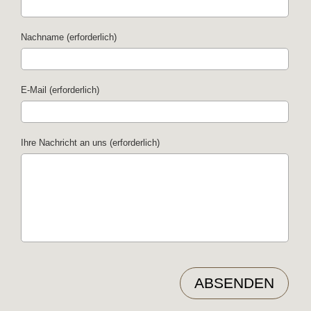
Nachname (erforderlich)
E-Mail (erforderlich)
Ihre Nachricht an uns (erforderlich)